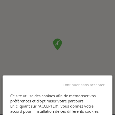
Continuer sans accepter
Ce site utilise des cookies afin de mémoriser vos
préférences et d'optimiser votre parcours.
En cliquant sur "ACCEPTER", vous donnez votre
accord pour l'installation de ces différents cookies.