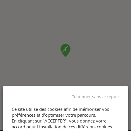
Continuer sans accepter
Ce site utilise des cookies afin de mémoriser vos
préférences et d'optimiser votre parcours.
En cliquant sur "ACCEPTER", vous donnez votre
accord pour l'installation de ces différents cookies.