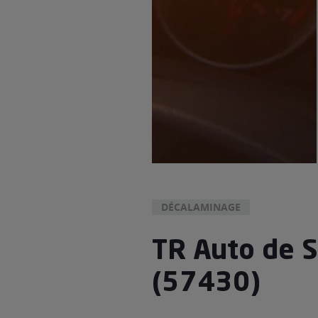
DÉCALAMINAGE
TR Auto de S
(57430)