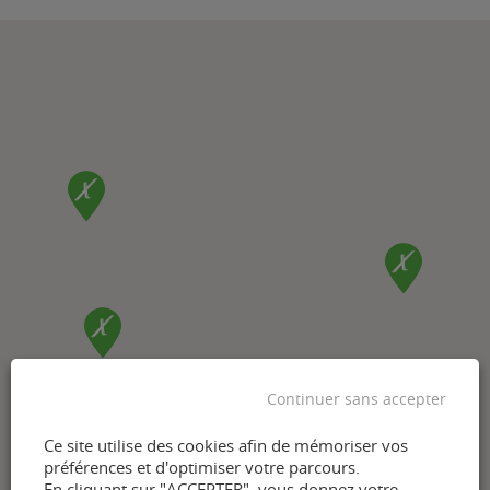
Continuer sans accepter
Ce site utilise des cookies afin de mémoriser vos
préférences et d'optimiser votre parcours.
En cliquant sur "ACCEPTER", vous donnez votre