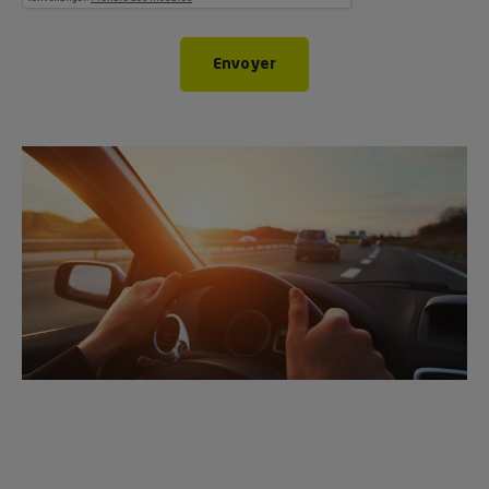
Envoyer