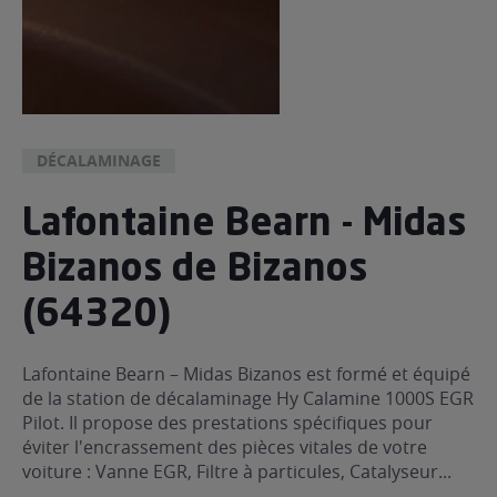
DÉCALAMINAGE
Lafontaine Bearn - Midas
Bizanos de Bizanos
(64320)
Lafontaine Bearn – Midas Bizanos est formé et équipé
de la station de décalaminage Hy Calamine 1000S EGR
Pilot. Il propose des prestations spécifiques pour
éviter l'encrassement des pièces vitales de votre
voiture : Vanne EGR, Filtre à particules, Catalyseur...