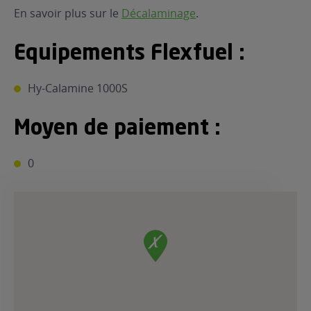
En savoir plus sur le
Décalaminage
.
Equipements Flexfuel :
Hy-Calamine 1000S
Moyen de paiement :
0