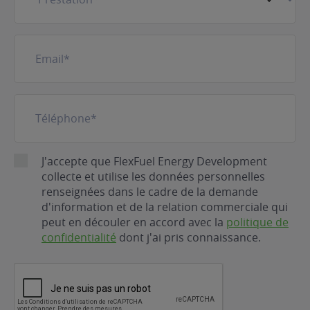
E-
mail
(Nécessaire)
Téléphone
(Nécessaire)
RGPD
J'accepte que FlexFuel Energy Development
collecte et utilise les données personnelles
renseignées dans le cadre de la demande
d'information et de la relation commerciale qui
peut en découler en accord avec la
politique de
confidentialité
dont j'ai pris connaissance.
CAPTCHA