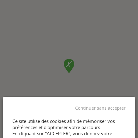
Continuer sans accepter
Ce site utilise des cookies afin de mémoriser vos
préférences et d'optimiser votre parcours.
En cliquant sur "ACCEPTER", vous donnez votre