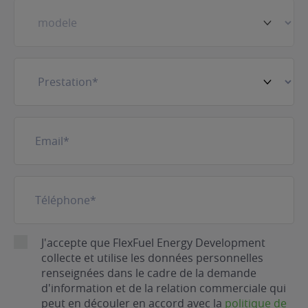
Prestation
(Nécessaire)
E-
mail
(Nécessaire)
Téléphone
(Nécessaire)
RGPD
J'accepte que FlexFuel Energy Development
collecte et utilise les données personnelles
renseignées dans le cadre de la demande
d'information et de la relation commerciale qui
peut en découler en accord avec la
politique de