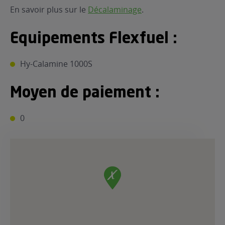
En savoir plus sur le
Décalaminage
.
Equipements Flexfuel :
Hy-Calamine 1000S
Moyen de paiement :
0