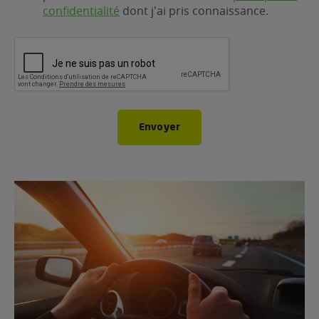
confidentialité
dont j'ai pris connaissance.
CAPTCHA
Envoyer