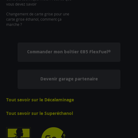
vous devez savoir
Changement de carte grise pour une
carte grise éthanol, comment ça
marche ?
Commander mon boîtier E85 FlexFuel®
Devenir garage partenaire
Tout savoir sur le Décalaminage
Tout savoir sur le Superéthanol