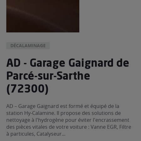
DÉCALAMINAGE
AD - Garage Gaignard de
Parcé-sur-Sarthe
(72300)
AD – Garage Gaignard est formé et équipé de la
station Hy-Calamine. Il propose des solutions de
nettoyage à l'hydrogène pour éviter l'encrassement
des pièces vitales de votre voiture : Vanne EGR, Filtre
à particules, Catalyseur...