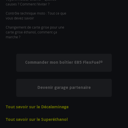
causes ? Comment l’éviter ?
Contrôle technique moto : Tout ce que
vous devez savoir
Changement de carte grise pour une
carte grise éthanol, comment ça
marche ?
Commander mon boîtier E85 FlexFuel®
Devenir garage partenaire
Tout savoir sur le Décalaminage
Tout savoir sur le Superéthanol