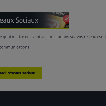
e quoi mettre en avant vos prestations sur vos réseaux soci
e communications
 pack réseaux sociaux