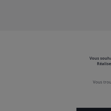
Vous souha
Réalise
Vous trou