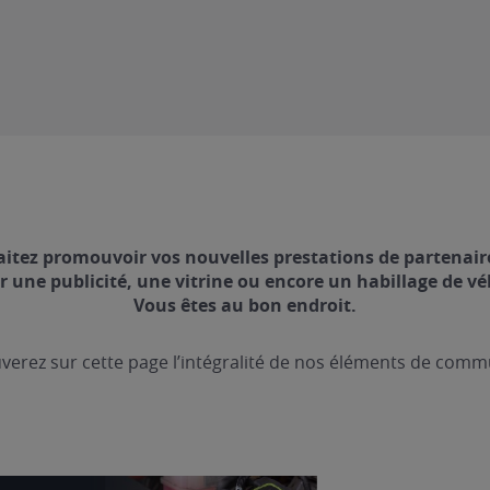
itez promouvoir vos nouvelles prestations de partenaire
r une publicité, une vitrine ou encore un habillage de vé
Vous êtes au bon endroit.
verez sur cette page l’intégralité de nos éléments de comm