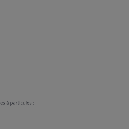
es à particules :