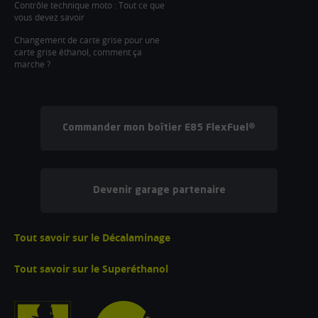
Contrôle technique moto : Tout ce que
vous devez savoir
Changement de carte grise pour une
carte grise éthanol, comment ça
marche ?
Commander mon boîtier E85 FlexFuel®
Devenir garage partenaire
Tout savoir sur le Décalaminage
Tout savoir sur le Superéthanol