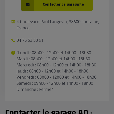
Contacter ce garagiste
4 boulevard Paul Langevin, 38600 Fontaine,
France
04 76 53 53 91
"Lundi : 08h00 - 12h00 et 14h00 - 18h30
Mardi : 08h00 - 12h00 et 14h00 - 18h30
Mercredi : 08h00 - 12h00 et 14h00 - 18h30
Jeudi : 08h00 - 12h00 et 14h00 - 18h30
Vendredi : 08h00 - 12h00 et 14h00 - 18h30
Samedi : 09h00 - 12h00 et 14h00 - 18h00
Dimanche : Fermé"
Contacter le garage AD -