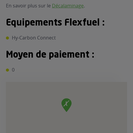
En savoir plus sur le
Décalaminage
.
Equipements Flexfuel :
Hy-Carbon Connect
Moyen de paiement :
0