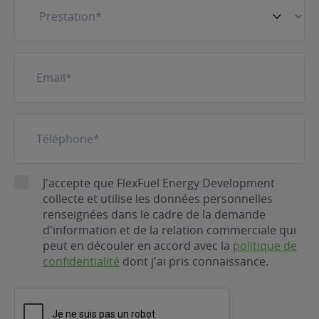
E-
mail
(Nécessaire)
Téléphone
(Nécessaire)
RGPD
J'accepte que FlexFuel Energy Development
collecte et utilise les données personnelles
renseignées dans le cadre de la demande
d'information et de la relation commerciale qui
peut en découler en accord avec la
politique de
confidentialité
dont j'ai pris connaissance.
CAPTCHA