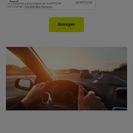
Envoyer