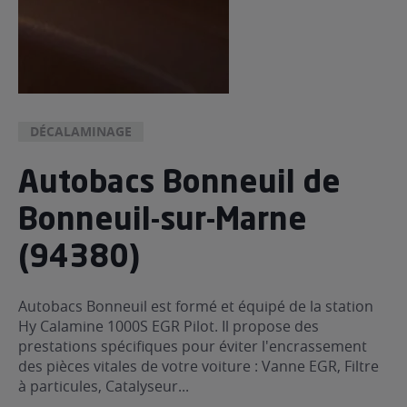
DÉCALAMINAGE
Autobacs Bonneuil de
Bonneuil-sur-Marne
(94380)
Autobacs Bonneuil est formé et équipé de la station
Hy Calamine 1000S EGR Pilot. Il propose des
prestations spécifiques pour éviter l'encrassement
des pièces vitales de votre voiture : Vanne EGR, Filtre
à particules, Catalyseur...