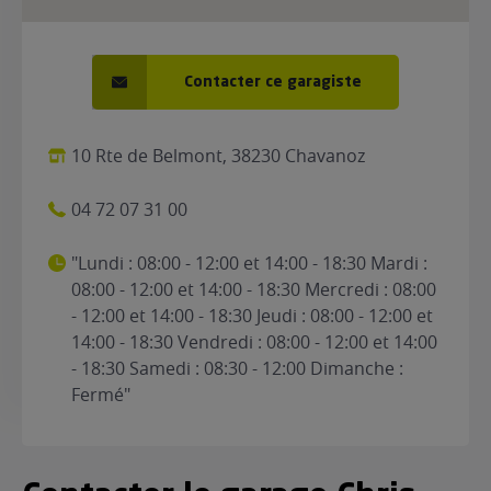
Contacter ce garagiste
10 Rte de Belmont, 38230 Chavanoz
04 72 07 31 00
"Lundi : 08:00 - 12:00 et 14:00 - 18:30 Mardi :
08:00 - 12:00 et 14:00 - 18:30 Mercredi : 08:00
- 12:00 et 14:00 - 18:30 Jeudi : 08:00 - 12:00 et
14:00 - 18:30 Vendredi : 08:00 - 12:00 et 14:00
- 18:30 Samedi : 08:30 - 12:00 Dimanche :
Fermé"