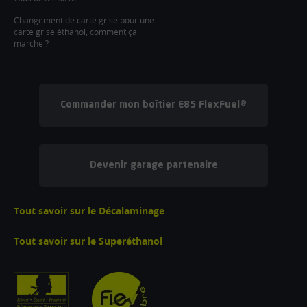
Changement de carte grise pour une
carte grise éthanol, comment ça
marche ?
Commander mon boîtier E85 FlexFuel®
Devenir garage partenaire
Tout savoir sur le Décalaminage
Tout savoir sur le Superéthanol