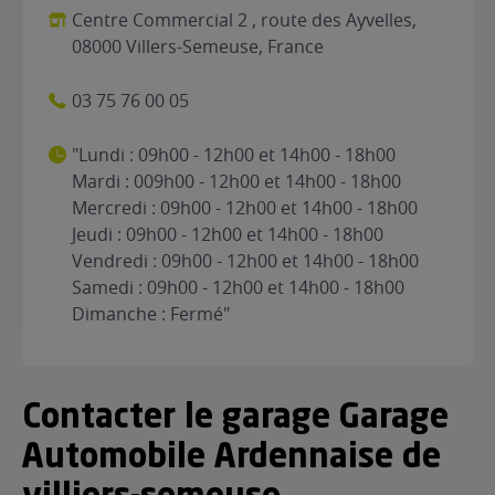
Centre Commercial 2 , route des Ayvelles,
08000 Villers-Semeuse, France
03 75 76 00 05
"Lundi : 09h00 - 12h00 et 14h00 - 18h00
Mardi : 009h00 - 12h00 et 14h00 - 18h00
Mercredi : 09h00 - 12h00 et 14h00 - 18h00
Jeudi : 09h00 - 12h00 et 14h00 - 18h00
Vendredi : 09h00 - 12h00 et 14h00 - 18h00
Samedi : 09h00 - 12h00 et 14h00 - 18h00
Dimanche : Fermé"
Contacter le garage Garage
Automobile Ardennaise de