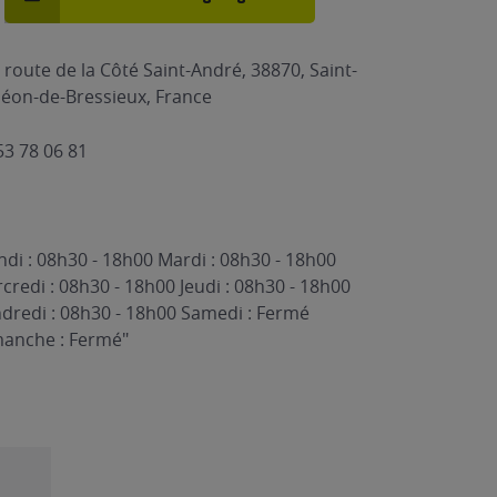
 route de la Côté Saint-André, 38870, Saint-
éon-de-Bressieux, France
53 78 06 81
ndi : 08h30 - 18h00 Mardi : 08h30 - 18h00
credi : 08h30 - 18h00 Jeudi : 08h30 - 18h00
dredi : 08h30 - 18h00 Samedi : Fermé
anche : Fermé"