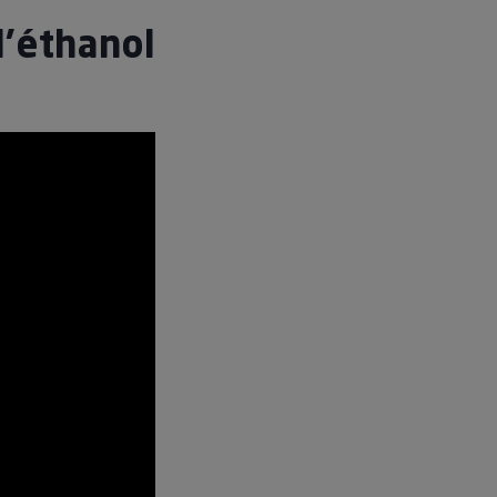
l’éthanol