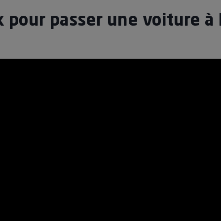
x pour passer une voiture à 