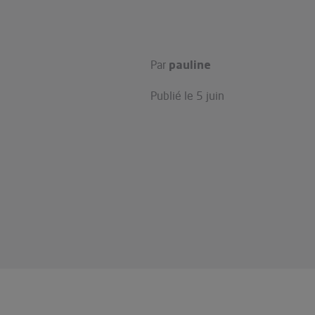
Par
pauline
Publié le
5 juin